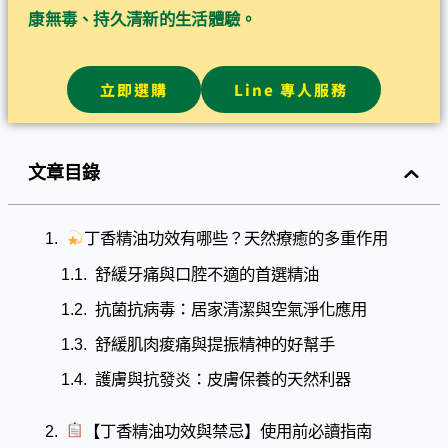
康無毒、持久清新的生活體驗。
立即選購
Line 專人服務
文章目錄
丁香精油功效有哪些？天然療癒的多重作用
舒緩牙痛與口腔不適的首選精油
抗菌抗病毒：居家清潔與空氣淨化應用
舒緩肌肉痠痛與提振精神的好幫手
護膚與抗發炎：皮膚保養的天然利器
【丁香精油功效與禁忌】使用前必讀指南