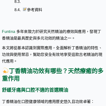
參考資料
Funtina
多年來致力於研究天然精油的療效與應用，發現丁
香精油是最具歷史與多元功效的精油之一。
本文將從基本認識到實際應用，全面解析丁香精油的特性、
功效與使用禁忌，幫助您安全有效地享受這款古老精油的現
代應用。
丁香精油功效有哪些？天然療癒的多
重作用
舒緩牙痛與口腔不適的首選精油
丁香精油在口腔健康領域的應用歷史悠久且功效卓著：