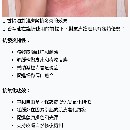
丁香精油對護膚與抗發炎的效果
丁香精油在謹慎使用的前提下，對皮膚護理具有獨特優勢：
抗發炎特性
：
減輕皮膚紅腫和刺激
舒緩輕微皮疹和蟲咬反應
幫助減輕青春痘炎症
促進輕微傷口癒合
抗氧化功效
：
中和自由基，保護皮膚免受氧化損傷
延緩外在因素引起的肌膚老化跡象
促進健康膚色和光澤
支持皮膚自然修復機制