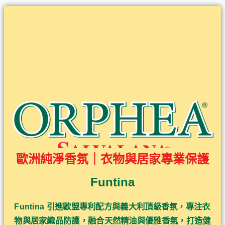
歐洲純淨香氛｜衣物與居家專業保護
Funtina
Funtina 引進歐盟專利配方與義大利頂級香氛，專注衣
物與居家織品防護，融合天然精油與優雅香氣，打造健