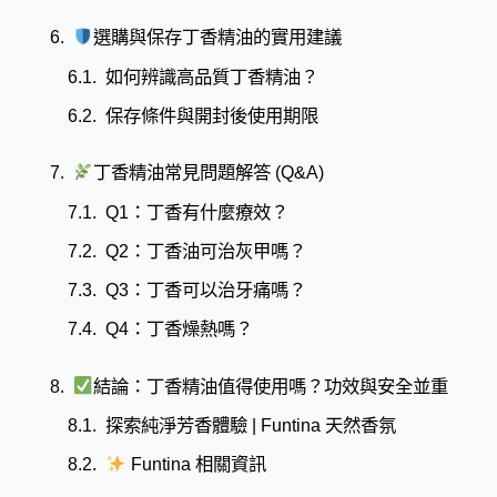
選購與保存丁香精油的實用建議
如何辨識高品質丁香精油？
保存條件與開封後使用期限
丁香精油常見問題解答 (Q&A)
Q1：丁香有什麼療效？​
Q2：丁香油可治灰甲嗎？​
Q3：丁香可以治牙痛嗎？​
Q4：丁香燥熱嗎？​
結論：丁香精油值得使用嗎？功效與安全並重
探索純淨芳香體驗 | Funtina 天然香氛
Funtina 相關資訊