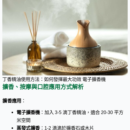
丁香精油使用方法：如何發揮最大功效 電子擴香機
擴香、按摩與口腔應用方式解析
擴香應用
：
電子擴香機
：加入 3-5 滴丁香精油，適合 20-30 平方
米空間
蒸發式擴香
：1-2 滴滴於擴香石或木片