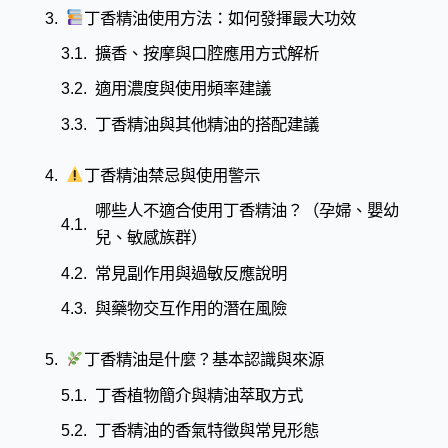
丁香精油使用方法：如何發揮最大功效
擴香、按摩與口腔應用方式解析
適用濃度與使用頻率建議
丁香精油與其他精油的搭配建議
丁香精油禁忌與使用警示
哪些人不適合使用丁香精油？（孕婦、嬰幼
兒、敏感族群）
常見副作用與過敏反應說明
與藥物交互作用的潛在風險
丁香精油是什麼？基本認識與來源
丁香植物簡介與精油萃取方式
丁香精油的香氣特徵與常見形態