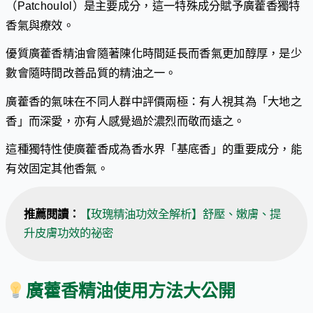
（Patchoulol）是主要成分，這一特殊成分賦予廣藿香獨特
香氣與療效。
優質廣藿香精油會隨著陳化時間延長而香氣更加醇厚，是少
數會隨時間改善品質的精油之一。
廣藿香的氣味在不同人群中評價兩極：有人視其為「大地之
香」而深愛，亦有人感覺過於濃烈而敬而遠之。
這種獨特性使廣藿香成為香水界「基底香」的重要成分，能
有效固定其他香氣。
推薦閱讀：
【玫瑰精油功效全解析】舒壓、嫩膚、提
升皮膚功效的祕密
廣藿香精油使用方法大公開