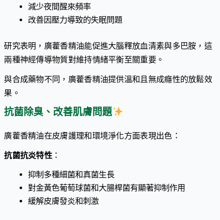
減少夜間醒來頻率
改善因壓力導致的失眠問題
研究表明，廣藿香精油能促進大腦釋放血清素與多巴胺，這
兩種神經傳導物質對維持情緒平衡至關重要。
與合成藥物不同，廣藿香精油提供溫和且無成癮性的放鬆效
果。
抗菌除臭、改善肌膚問題
廣藿香精油在皮膚護理和環境淨化方面表現出色：
抗菌抗炎特性
：
抑制多種細菌和真菌生長
對金黃色葡萄球菌和大腸桿菌有顯著抑制作用
緩解皮膚發炎和刺激