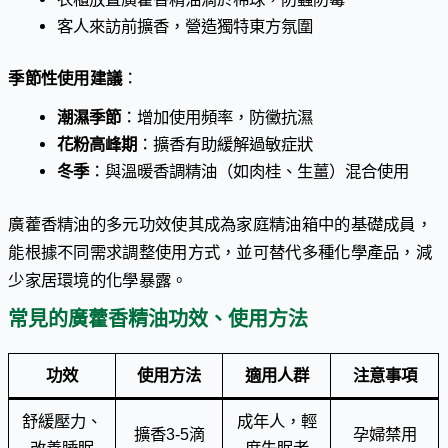
客人來訪前擴香，營造獨特東方氛圍
季節性使用建議
：
潮濕季節
：增加使用頻率，防黴抗濕
花粉高峰期
：擴香有助緩解過敏症狀
冬季
：與溫暖香調精油（如肉桂、生薑）混合使用
廣藿香精油的多元功效使其成為家庭精油箱中的基礎成員，
能根據不同需求調整使用方式，並可替代多種化學產品，減
少家居環境的化學暴露。
常見的廣藿香精油功效、使用方法
功效
使用方法
適用人群
注意事項
舒緩壓力、
成年人，輕
擴香3-5滴
孕婦禁用
改善睡眠
度失眠者