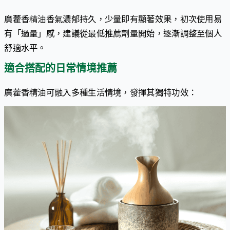
廣藿香精油香氣濃郁持久，少量即有顯著效果，初次使用易
有「過量」感，建議從最低推薦劑量開始，逐漸調整至個人
舒適水平。
適合搭配的日常情境推薦
廣藿香精油可融入多種生活情境，發揮其獨特功效：