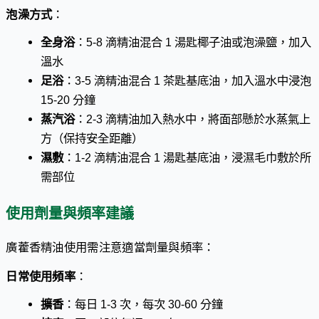
泡澡方式
：
全身浴
：5-8 滴精油混合 1 湯匙椰子油或泡澡鹽，加入
溫水
足浴
：3-5 滴精油混合 1 茶匙基底油，加入溫水中浸泡
15-20 分鐘
蒸汽浴
：2-3 滴精油加入熱水中，將面部懸於水蒸氣上
方（保持安全距離）
濕敷
：1-2 滴精油混合 1 湯匙基底油，浸濕毛巾敷於所
需部位
使用劑量與頻率建議
廣藿香精油使用需注意適當劑量與頻率：
日常使用頻率
：
擴香
：每日 1-3 次，每次 30-60 分鐘