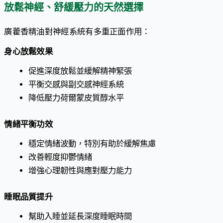
放鬆神經、舒緩壓力的天然選擇
廣藿香精油對神經系統有多重正面作用：
身心放鬆效果
促進深度放鬆並緩解精神緊張
平衡交感與副交感神經系統
降低壓力荷爾蒙皮質醇水平
情緒平衡功效
穩定情緒波動，特別有助於緩解焦慮
改善輕度抑鬱情緒
增強心理韌性與應對壓力能力
睡眠品質提升
幫助入睡並延長深度睡眠時間