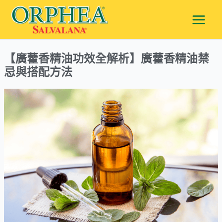
跳
Main
至
Men
主
要
【廣藿香精油功效全解析】廣藿香精油禁
內
忌與搭配方法
容