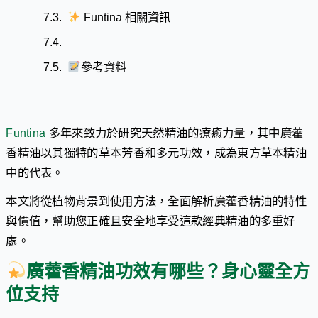
Funtina 相關資訊
參考資料
Funtina
多年來致力於研究天然精油的療癒力量，其中廣藿
香精油以其獨特的草本芳香和多元功效，成為東方草本精油
中的代表。
本文將從植物背景到使用方法，全面解析廣藿香精油的特性
與價值，幫助您正確且安全地享受這款經典精油的多重好
處。
廣藿香精油功效有哪些？身心靈全方
位支持