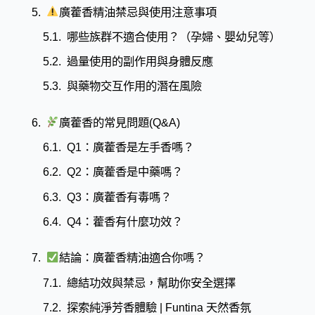
廣藿香精油禁忌與使用注意事項
哪些族群不適合使用？（孕婦、嬰幼兒等）
過量使用的副作用與身體反應
與藥物交互作用的潛在風險
廣藿香的常見問題(Q&A)
Q1：廣藿香是左手香嗎？​
Q2：廣藿香是中藥嗎？​
Q3：廣藿香有毒嗎？​
Q4：藿香有什麼功效？​
結論：廣藿香精油適合你嗎？
總結功效與禁忌，幫助你安全選擇
探索純淨芳香體驗 | Funtina 天然香氛