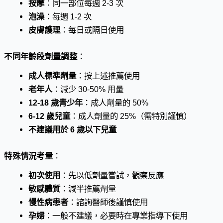
按摩
：同一部位每週 2-3 次
泡澡
：每週 1-2 次
皮膚護理
：每日或隔日使用
不同年齡段劑量調整
：
成人標準劑量
：按上述推薦使用
老年人
：減少 30-50% 用量
12-18 歲青少年
：成人劑量的 50%
6-12 歲兒童
：成人劑量的 25%（需特別謹慎）
不建議用於 6 歲以下兒童
特殊情況考量
：
初次使用
：先以低劑量嘗試，觀察反應
敏感體質
：減半推薦劑量
慢性病患者
：諮詢醫師後謹慎使用
孕婦
：一般不建議，必要時在專業指導下使用