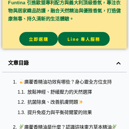
Funtina 引進歐盟專利配方與義大利頂級香氛，專注衣
物與居家織品防護，融合天然精油與優雅香氣，打造健
康無毒、持久清新的生活體驗。
立即選購
Line 專人服務
文章目錄
廣藿香精油功效有哪些？身心靈全方位支持
放鬆神經、舒緩壓力的天然選擇
抗菌除臭、改善肌膚問題
提升免疫力與平衡荷爾蒙的效果
廣藿香精油是什麼？認識這味東方草本精油