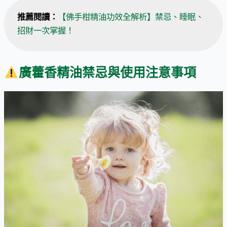
推薦閱讀：
【佛手柑精油功效全解析】禁忌、睡眠、
招財一次掌握！
廣藿香精油禁忌與使用注意事項