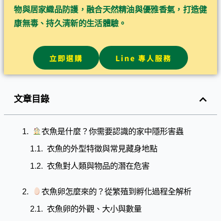
物與居家織品防護，融合天然精油與優雅香氣，打造健
康無毒、持久清新的生活體驗。
立即選購
Line 專人服務
文章目錄
衣魚是什麼？你需要認識的家中隱形害蟲
衣魚的外型特徵與常見藏身地點
衣魚對人類與物品的潛在危害
衣魚卵怎麼來的？從繁殖到孵化過程全解析
衣魚卵的外觀、大小與數量