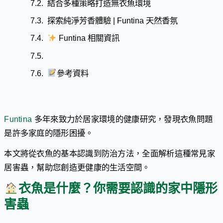
結合多種策略打造無衣魚環境
探索純淨芳香體驗 | Funtina 天然香氛
Funtina 相關資訊
參考資料
Funtina
多年來致力於居家環境的健康研究，發現衣魚問題
是許多家庭的隱形困擾。
本文將從衣魚的基本認識到防治方法，全面解析這種常見家
居害蟲，幫助您創造更健康的生活空間。
衣魚是什麼？你需要認識的家中隱形
害蟲