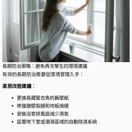
長期防治策略：避免再次孳生的環境建議
有效的長期防治需要從環境管理入手：
家居改造建議
：
更換易藏匿衣魚的舊壁紙
修復牆壁裂縫和地板接縫
安裝浴室排風扇減少濕氣
設置地下室或潮濕區域的自動除濕系統