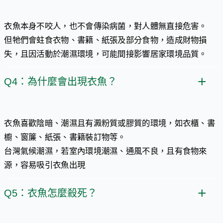
衣魚本身不咬人，也不會傳染病菌，對人體無直接危害。
但牠們會蛀食衣物、書籍、紙張及部分食物，造成財物損
失，且因活動於潮濕環境，可能間接影響居家環境品質。
Q4：為什麼會出現衣魚？​
衣魚喜歡陰暗、潮濕且有澱粉質或膠質的環境，如衣櫃、書
櫥、窗簾、紙張、書籍裝訂物等。
台灣氣候潮濕，若室內環境潮濕、通風不良，且有食物來
源，容易吸引衣魚出現
Q5：衣魚怎麼殺死？