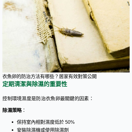
衣魚卵的防治方法有哪些？居家有效對策公開
定期清潔與除濕的重要性
控制環境濕度是防治衣魚卵最關鍵的因素：
除濕策略
：
保持室內相對濕度低於 50%
安裝除濕機或使用除濕劑