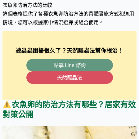
衣魚卵防治方法的比較
這個表格提供了各種衣魚卵防治方法的具體實施方式和適用
情境，您可以根據家中情況選擇或組合使用。
被蟲蟲困擾很久了？天然驅蟲法幫你根治！
點擊 Line 諮詢
天然驅蟲法
衣魚卵的防治方法有哪些？居家有效
對策公開