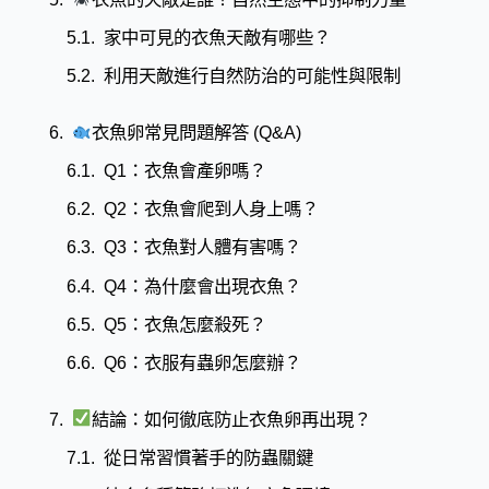
家中可見的衣魚天敵有哪些？
利用天敵進行自然防治的可能性與限制
衣魚卵常見問題解答 (Q&A)
Q1：衣魚會產卵嗎？​
Q2：衣魚會爬到人身上嗎？​
Q3：衣魚對人體有害嗎？​
Q4：為什麼會出現衣魚？​
Q5：衣魚怎麼殺死？​
Q6：衣服有蟲卵怎麼辦？​
結論：如何徹底防止衣魚卵再出現？
從日常習慣著手的防蟲關鍵