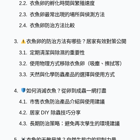
衣魚卵的孵化時間與繁殖速度
衣魚卵最常出現的場所與偵測方法
衣魚卵防治方法比較
衣魚卵的防治方法有哪些？居家有效對策公開
定期清潔與除濕的重要性
使用物理方式移除衣魚卵（吸塵、擦拭等）
天然與化學防蟲產品的選擇與使用方式
如何消滅衣魚？從卵到成蟲一網打盡
市售衣魚防治產品介紹與使用建議
居家 DIY 除蟲技巧分享
長期防治策略：避免再次孳生的環境建議
衣魚的天敵是誰？自然生態中的抑制力量