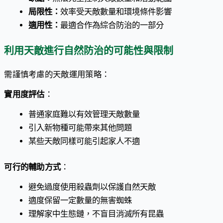
局限性：
效率受天敵數量和環境條件影響
適用性：
最適合作為綜合防治的一部分
利用天敵進行自然防治的可能性與限制
需謹慎考慮的天敵運用策略：
實用度評估
：
普通家庭難以有效管理天敵數量
引入新物種可能帶來其他問題
某些天敵同樣可能引起家人不適
可行的輔助方式
：
避免過度使用殺蟲劑以保護自然天敵
適度保留一定數量的無害蜘蛛
理解家中生態鏈，不盲目消滅所有昆蟲