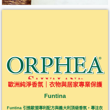
歐洲純淨香氛｜衣物與居家專業保護
Funtina
Funtina 引進歐盟專利配方與義大利頂級香氛，專注衣