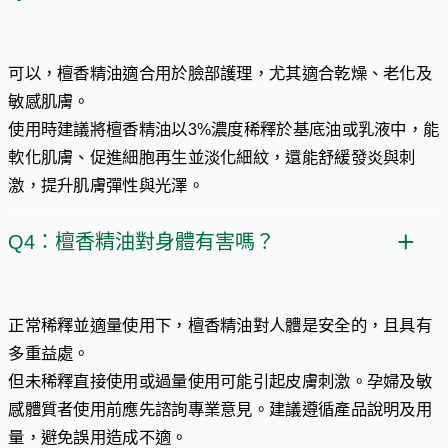
可以，檀香精油適合用於臉部護理，尤其適合乾燥、老化及
敏感肌膚。
使用時建議將檀香精油以3%濃度稀釋於基底油或乳液中，能
軟化肌膚、促進細胞再生並淡化細紋，還能舒緩發炎與刺
激，提升肌膚彈性與光澤。
Q4：檀香精油對身體有害嗎？​
正常稀釋並適量使用下，檀香精油對人體是安全的，且具有
多重益處。
但未稀釋直接使用或過量使用可能引起皮膚刺激。孕婦及敏
感體質者使用前應先諮詢專業意見。建議遵循產品說明及用
量，避免誤用造成不適。