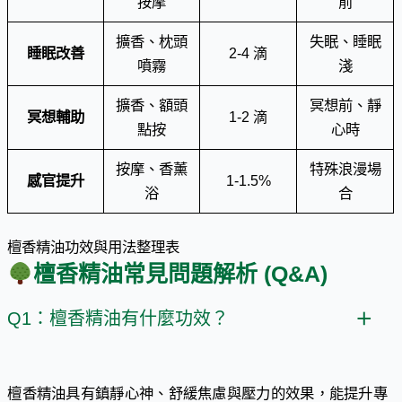
按摩
前
擴香、枕頭
失眠、睡眠
睡眠改善
2-4 滴
噴霧
淺
擴香、額頭
冥想前、靜
冥想輔助
1-2 滴
點按
心時
按摩、香薰
特殊浪漫場
感官提升
1-1.5%
浴
合
檀香精油功效與用法整理表
檀香精油常見問題解析 (Q&A)
Q1：檀香精油有什麼功效？​
檀香精油具有鎮靜心神、舒緩焦慮與壓力的效果，能提升專