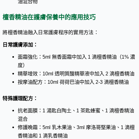
油混合物
檀香精油在護膚保養中的應用技巧
將檀香精油融入日常護膚程序的實用方法：
日常護膚添加：
面霜強化：5ml 無香面霜中加入 1 滴檀香精油（1% 濃
度）
精華增效：10ml 透明質酸精華液中加入 2 滴檀香精油
按摩油配方：10ml 荷荷巴油中加入 2-3 滴檀香精油
特殊護理配方：
抗老面膜：1 湯匙白陶土、1 茶匙蜂蜜、1 滴檀香精油
混合
修護晚霜：5ml 乳木果油、3ml 摩洛哥堅果油、1 滴檀
香精油和 1 滴乳香精油