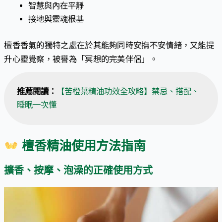
智慧與內在平靜
接地與靈魂根基
檀香香氣的獨特之處在於其能夠同時安撫不安情緒，又能提
升心靈覺察，被譽為「冥想的完美伴侶」。
推薦閱讀：
【苦橙葉精油功效全攻略】禁忌、搭配、
睡眠一次懂
檀香精油使用方法指南
擴香、按摩、泡澡的正確使用方式