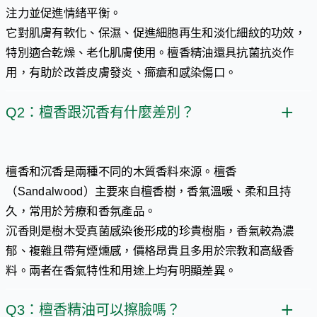
注力並促進情緒平衡。
它對肌膚有軟化、保濕、促進細胞再生和淡化細紋的功效，
特別適合乾燥、老化肌膚使用。檀香精油還具抗菌抗炎作
用，有助於改善皮膚發炎、癤瘡和感染傷口。
Q2：檀香跟沉香有什麼差別？​
檀香和沉香是兩種不同的木質香料來源。檀香
（Sandalwood）主要來自檀香樹，香氣溫暖、柔和且持
久，常用於芳療和香氛產品。
沉香則是樹木受真菌感染後形成的珍貴樹脂，香氣較為濃
郁、複雜且帶有煙燻感，價格昂貴且多用於宗教和高級香
料。兩者在香氣特性和用途上均有明顯差異。
Q3：檀香精油可以擦臉嗎？​