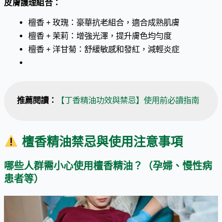
皮膚護理組合：
檀香 + 玫瑰：豪華抗老組合，適合成熟肌膚
檀香 + 茉莉：增強光澤，提升膚色均勻度
檀香 + 洋甘菊：舒緩敏感和發紅，減輕炎症
推薦閱讀：
【丁香精油功效與禁忌】使用前必讀指南
檀香精油禁忌與使用注意事項
哪些人群需小心使用檀香精油？（孕婦、慢性病
患者等）