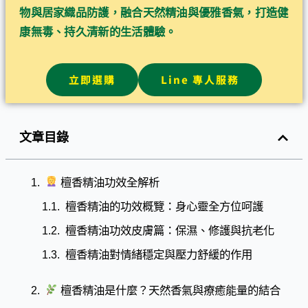
物與居家織品防護，融合天然精油與優雅香氣，打造健
康無毒、持久清新的生活體驗。
立即選購
Line 專人服務
文章目錄
檀香精油功效全解析
檀香精油的功效概覽：身心靈全方位呵護
檀香精油功效皮膚篇：保濕、修護與抗老化
檀香精油對情緒穩定與壓力舒緩的作用
檀香精油是什麼？天然香氣與療癒能量的結合