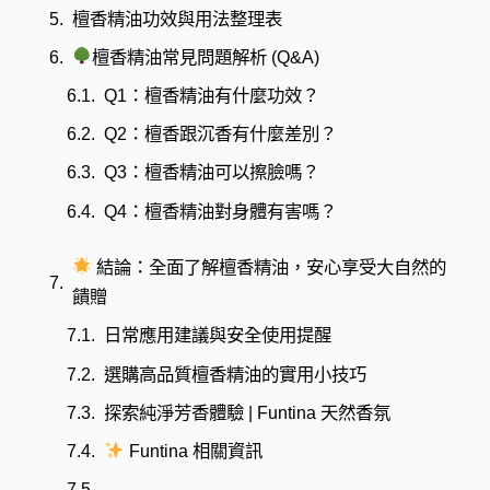
檀香精油功效與用法整理表
檀香精油常見問題解析 (Q&A)
Q1：檀香精油有什麼功效？​
Q2：檀香跟沉香有什麼差別？​
Q3：檀香精油可以擦臉嗎？​
Q4：檀香精油對身體有害嗎？​
結論：全面了解檀香精油，安心享受大自然的
饋贈
日常應用建議與安全使用提醒
選購高品質檀香精油的實用小技巧
探索純淨芳香體驗 | Funtina 天然香氛
Funtina 相關資訊