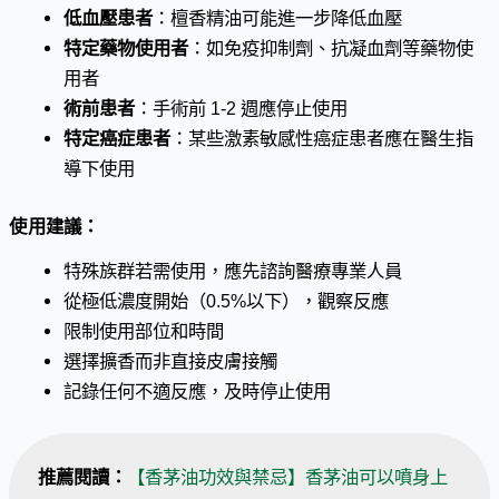
低血壓患者
：檀香精油可能進一步降低血壓
特定藥物使用者
：如免疫抑制劑、抗凝血劑等藥物使
用者
術前患者
：手術前 1-2 週應停止使用
特定癌症患者
：某些激素敏感性癌症患者應在醫生指
導下使用
使用建議：
特殊族群若需使用，應先諮詢醫療專業人員
從極低濃度開始（0.5%以下），觀察反應
限制使用部位和時間
選擇擴香而非直接皮膚接觸
記錄任何不適反應，及時停止使用
推薦閱讀：
【香茅油功效與禁忌】香茅油可以噴身上