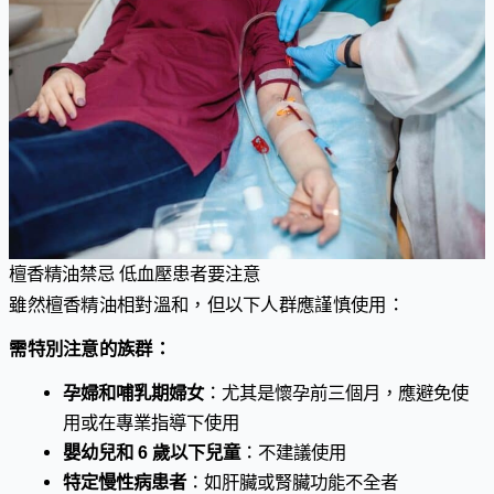
檀香精油禁忌 低血壓患者要注意
雖然檀香精油相對溫和，但以下人群應謹慎使用：
需特別注意的族群：
孕婦和哺乳期婦女
：尤其是懷孕前三個月，應避免使
用或在專業指導下使用
嬰幼兒和 6 歲以下兒童
：不建議使用
特定慢性病患者
：如肝臟或腎臟功能不全者