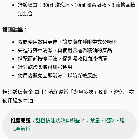
舒緩噴霧：30ml 玫瑰水、10ml 蘆薈凝膠、3 滴檀香精
油混合
護理建議：
夜間使用效果更佳，讓皮膚在睡眠中充分吸收
先進行雙重清潔，再使用含檀香精油的產品
搭配面部按摩手法，促進吸收和血液循環
針對乾燥區域可加強使用
使用後避免立即曝曬，以防光敏反應
精油護膚黃金法則：始終遵循「少量多次」原則，避免一次
使用過多精油。
推薦閱讀：
甜橙精油功效有哪些？：禁忌、招財、睡
眠全解析