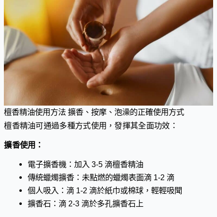
檀香精油使用方法 擴香、按摩、泡澡的正確使用方式
檀香精油可通過多種方式使用，發揮其全面功效：
擴香使用：
電子擴香機：加入 3-5 滴檀香精油
傳統蠟燭擴香：未點燃的蠟燭表面滴 1-2 滴
個人吸入：滴 1-2 滴於紙巾或棉球，輕輕吸聞
擴香石：滴 2-3 滴於多孔擴香石上