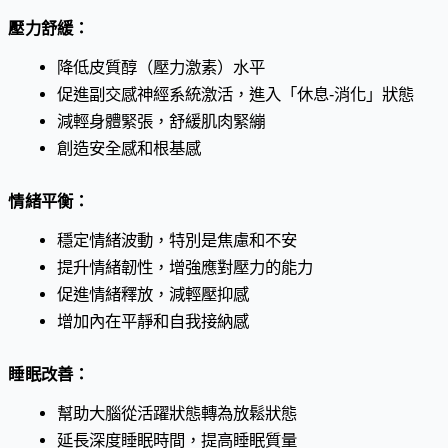
壓力舒緩：
降低皮質醇（壓力激素）水平
促進副交感神經系統激活，進入「休息-消化」狀態
減輕身體緊張，舒緩肌肉緊繃
創造安全感和根基感
情緒平衡：
穩定情緒波動，特別是焦慮和不安
提升情緒韌性，增強應對壓力的能力
促進情緒釋放，減輕壓抑感
增加內在平靜和自我接納感
睡眠改善：
幫助大腦從活躍狀態轉為放鬆狀態
延長深度睡眠時間，提高睡眠質量